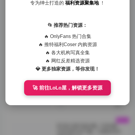
款资源以“爱美
专为绅士打造的
福利资源聚集地
！
足”这一主题为核
心，汇集了从日常
街拍到精致
📂 推荐热门资源：
COSPLAY的各种
风格。无论是清纯
🔥 OnlyFans 热门合集
可爱的日常写真，
还是大胆前卫的艺
🔥 推特福利Coser 内购资源
术写真，这里都能
🔥 各大机构写真全集
找到相应的作品。
🔥 网红反差精选资源
合集中的每一张照
片都经过精心挑
💎 更多独家资源，等你发现！
选，力求展现出足
部美学的多样性，
同时保持原版画质
🚀 前往LoLo屋，解锁更多资源
的完整性，让收藏
者能够获得最原汁
原味的视觉享受。
今天
0
ROSI口罩写真合集：5383套
505GB打包下载，口罩系列写