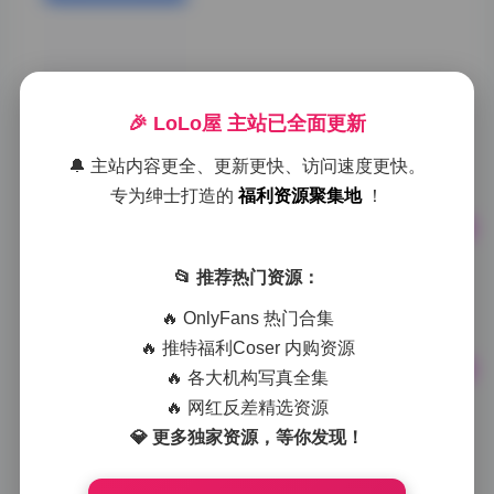
自在。120斤的骨
架撑得起衣服，腰
腹那里有肉但不显
臃肿，反而把针织
的软糯感衬出来
🎉 LoLo屋 主站已全面更新
了。这种真实感在
现在精修过度的图
🔔 主站内容更全、更新更快、访问速度更快。
里挺少见的。
今天
0
专为绅士打造的
福利资源聚集地
！
孫樂樂SonYe-Eun 144套写真
合集 230G高清资源下载
📂 推荐热门资源：
今天
0
🔥 OnlyFans 热门合集
🔥 推特福利Coser 内购资源
🔥 各大机构写真全集
Sonson写真套图75套94GB资
🔥 网红反差精选资源
源合集
💎 更多独家资源，等你发现！
最早留意到